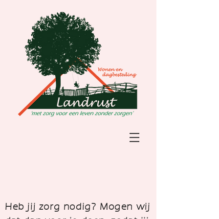
Heb jij zorg nodig? Mogen wij