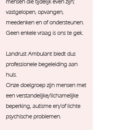
mensen die tijdelijk even zijn;
vastgelopen, opvangen,
meedenken en of ondersteunen.
Geen enkele vraag is ons te gek.
Landrust Ambulant biedt dus
professionele begeleiding aan
huis.
Onze doelgroep zijn mensen met
een verstandelijke/lichamelijke
beperking, autisme en/of lichte
psychische problemen.