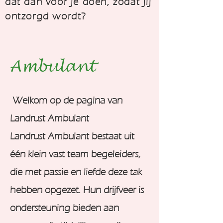
dat dan voor je doen, zodat jij
ontzorgd wordt?
Ambulant
Welkom op de pagina van
Landrust Ambulant
Landrust Ambulant bestaat uit
één klein vast team begeleiders,
die met passie en liefde deze tak
hebben opgezet. Hun drijfveer is
ondersteuning bieden aan